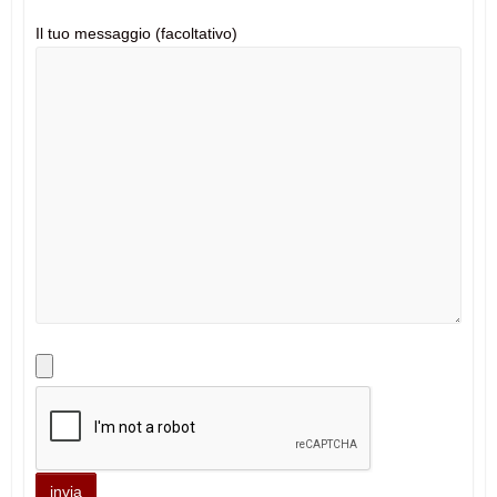
Il tuo messaggio (facoltativo)