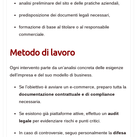
analisi preliminare del sito e delle pratiche aziendali,
predisposizione dei documenti legali necessari,
formazione di base al titolare o al responsabile
commerciale.
Metodo di lavoro
Ogni intervento parte da un’analisi concreta delle esigenze
dell’impresa e del suo modello di business.
Se l’obiettivo è avviare un e-commerce, preparo tutta la
documentazione contrattuale e di compliance
necessaria.
Se esistono già piattaforme attive, effettuo un
audit
legale
per evidenziare rischi e punti critici.
In caso di controversie, seguo personalmente la
difesa