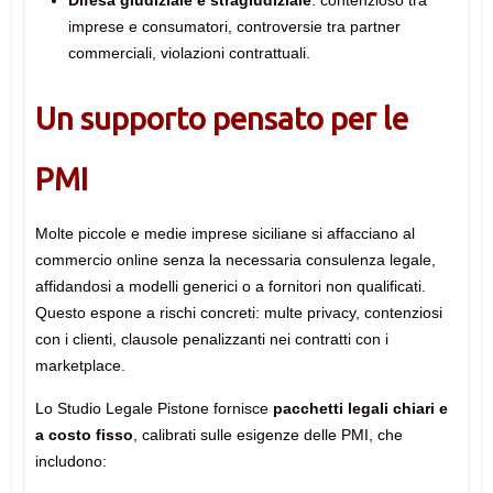
imprese e consumatori, controversie tra partner
commerciali, violazioni contrattuali.
Un supporto pensato per le
PMI
Molte piccole e medie imprese siciliane si affacciano al
commercio online senza la necessaria consulenza legale,
affidandosi a modelli generici o a fornitori non qualificati.
Questo espone a rischi concreti: multe privacy, contenziosi
con i clienti, clausole penalizzanti nei contratti con i
marketplace.
Lo Studio Legale Pistone fornisce
pacchetti legali chiari e
a costo fisso
, calibrati sulle esigenze delle PMI, che
includono: