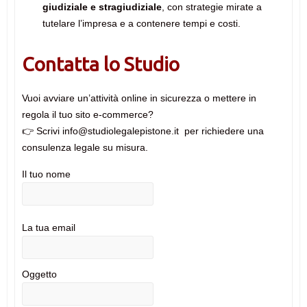
giudiziale e stragiudiziale
, con strategie mirate a
tutelare l’impresa e a contenere tempi e costi.
Contatta lo Studio
Vuoi avviare un’attività online in sicurezza o mettere in
regola il tuo sito e-commerce?
👉 Scrivi info@studiolegalepistone.it per richiedere una
consulenza legale su misura.
Il tuo nome
La tua email
Oggetto