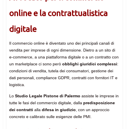
online e la contrattualistica
digitale
Il commercio online è diventato uno dei principali canali di
vendita per imprese di ogni dimensione. Dietro a un sito di
e-commerce, a una piattaforma digitale o a un contratto con
un marketplace ci sono però
obblighi giuridici complessi
:
condizioni di vendita, tutela dei consumatori, gestione dei
dati personali, compliance GDPR, contratti con fornitori IT e
logistica.
Lo
Studio Legale Pistone di Palermo
assiste le imprese in
tutte le fasi del commercio digitale, dalla
predisposizione
dei contratti
alla
difesa in giudizio
, con un approccio
concreto e calibrato sulle esigenze delle PMI.