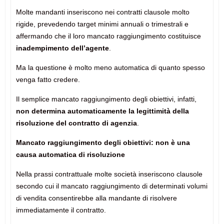
Molte mandanti inseriscono nei contratti clausole molto
rigide, prevedendo target minimi annuali o trimestrali e
affermando che il loro mancato raggiungimento costituisce
inadempimento dell’agente
.
Ma la questione è molto meno automatica di quanto spesso
venga fatto credere.
Il semplice mancato raggiungimento degli obiettivi, infatti,
non determina automaticamente la legittimità della
risoluzione del contratto di agenzia
.
Mancato raggiungimento degli obiettivi: non è una
causa automatica di risoluzione
Nella prassi contrattuale molte società inseriscono clausole
secondo cui il mancato raggiungimento di determinati volumi
di vendita consentirebbe alla mandante di risolvere
immediatamente il contratto.