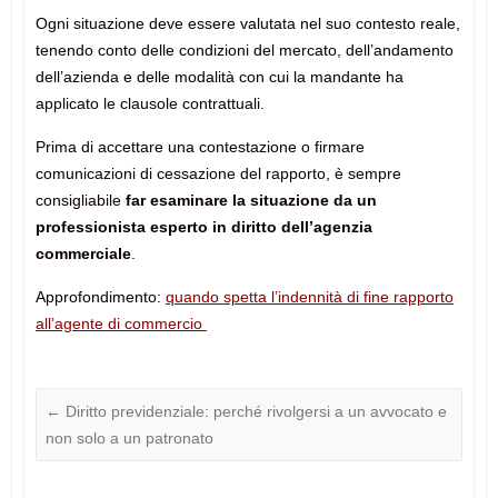
Ogni situazione deve essere valutata nel suo contesto reale,
tenendo conto delle condizioni del mercato, dell’andamento
dell’azienda e delle modalità con cui la mandante ha
applicato le clausole contrattuali.
Prima di accettare una contestazione o firmare
comunicazioni di cessazione del rapporto, è sempre
consigliabile
far esaminare la situazione da un
professionista esperto in diritto dell’agenzia
commerciale
.
Approfondimento:
quando spetta l’indennità di fine rapporto
all’agente di commercio
←
Diritto previdenziale: perché rivolgersi a un avvocato e
non solo a un patronato