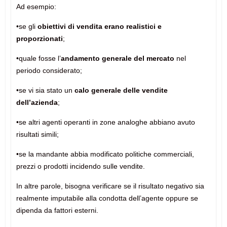
Ad esempio:
•se gli
obiettivi di vendita erano realistici e
proporzionati
;
•quale fosse l’
andamento generale del mercato
nel
periodo considerato;
•se vi sia stato un
calo generale delle vendite
dell’azienda
;
•se altri agenti operanti in zone analoghe abbiano avuto
risultati simili;
•se la mandante abbia modificato politiche commerciali,
prezzi o prodotti incidendo sulle vendite.
In altre parole, bisogna verificare se il risultato negativo sia
realmente imputabile alla condotta dell’agente oppure se
dipenda da fattori esterni.