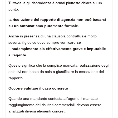
Tuttavia la giurisprudenza è ormai piuttosto chiara su un
punto:
la risoluzione del rapporto di agenzia non può basarsi
su un automatismo puramente formale.
Anche in presenza di una clausola contrattuale molto
severa, il giudice deve sempre verificare
se
l’inadempimento sia effettivamente grave e imputabile
all’agente
.
Questo significa che la semplice mancata realizzazione degli
obiettivi non basta da sola a giustificare la cessazione del
rapporto.
Occorre valutare il caso concreto
Quando una mandante contesta all’agente il mancato
raggiungimento dei risultati commerciali, devono essere
analizzati diversi elementi concreti.