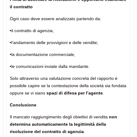
il contratto
Ogni caso deve essere analizzato partendo da:
•il contratto di agenzia;
•l’andamento delle provvigioni e delle vendite;
•la documentazione commerciale;
•le comunicazioni inviate dalla mandante.
Solo attraverso una valutazione concreta del rapporto è
possibile capire se la contestazione della società sia fondata
oppure se vi siano
spazi di difesa per l’agente
.
Conclusione
Il mancato raggiungimento degli obiettivi di vendita
non
determina automaticamente la legittimità della
risoluzione del contratto di agenzia
.