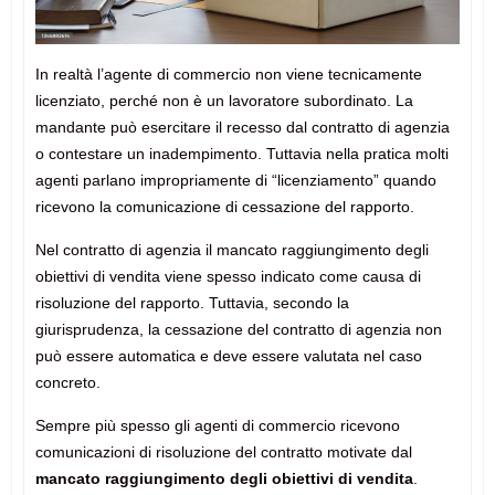
In realtà l’agente di commercio non viene tecnicamente
licenziato, perché non è un lavoratore subordinato. La
mandante può esercitare il recesso dal contratto di agenzia
o contestare un inadempimento. Tuttavia nella pratica molti
agenti parlano impropriamente di “licenziamento” quando
ricevono la comunicazione di cessazione del rapporto.
Nel contratto di agenzia il mancato raggiungimento degli
obiettivi di vendita viene spesso indicato come causa di
risoluzione del rapporto. Tuttavia, secondo la
giurisprudenza, la cessazione del contratto di agenzia non
può essere automatica e deve essere valutata nel caso
concreto.
Sempre più spesso gli agenti di commercio ricevono
comunicazioni di risoluzione del contratto motivate dal
mancato raggiungimento degli obiettivi di vendita
.