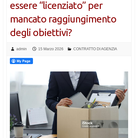
essere “licenziato” per
mancato raggiungimento
degli obiettivi?
admin
15 Marzo 2026
CONTRATTO DI AGENZIA