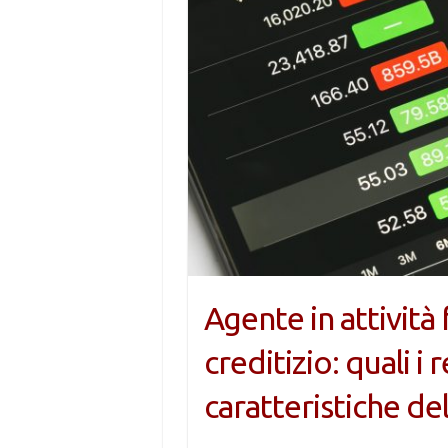
Agente in attività
creditizio: quali i r
caratteristiche del