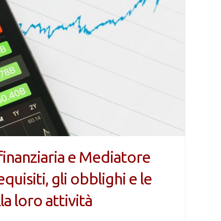
 finanziaria e Mediatore
equisiti, gli obblighi e le
la loro attività