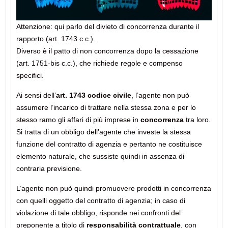
Attenzione: qui parlo del divieto di concorrenza durante il
rapporto (art. 1743 c.c.).
Diverso è il patto di non concorrenza dopo la cessazione
(art. 1751-bis c.c.), che richiede regole e compenso
specifici.
Ai sensi dell’
art. 1743 codice civile
, l’agente non può
assumere l’incarico di trattare nella stessa zona e per lo
stesso ramo gli affari di più imprese in
concorrenza
tra loro.
Si tratta di un obbligo dell’agente che investe la stessa
funzione del contratto di agenzia e pertanto ne costituisce
elemento naturale, che sussiste quindi in assenza di
contraria previsione.
L’agente non può quindi promuovere prodotti in concorrenza
con quelli oggetto del contratto di agenzia; in caso di
violazione di tale obbligo, risponde nei confronti del
preponente a titolo di
responsabilità contrattuale
, con